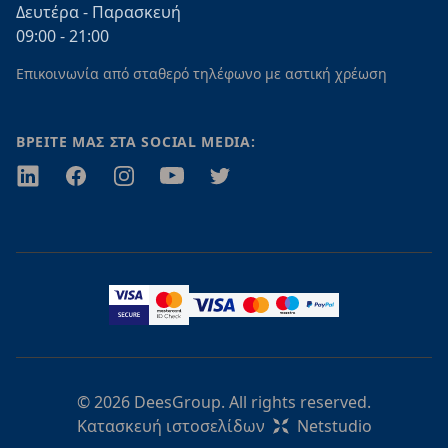
Δευτέρα - Παρασκευή
09:00 - 21:00
Επικοινωνία από σταθερό τηλέφωνο με αστική χρέωση
ΒΡΕΙΤΕ ΜΑΣ ΣΤΑ SOCIAL MEDIA:
Twitter
Facebook
Instagram
Youtube
Twitter
© 2026 DeesGroup. All rights reserved.
Κατασκευή ιστοσελίδων
Netstudio