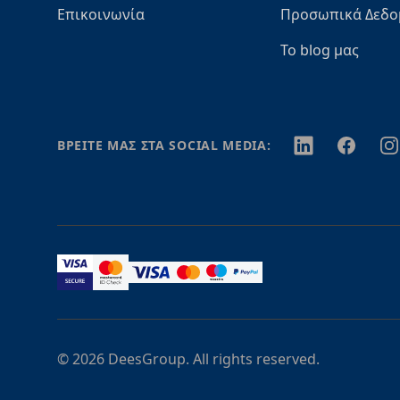
Επικοινωνία
Προσωπικά Δεδο
Το blog μας
Twitter
Facebook
In
ΒΡΕΙΤΕ ΜΑΣ ΣΤΑ SOCIAL MEDIA:
© 2026 DeesGroup. All rights reserved.