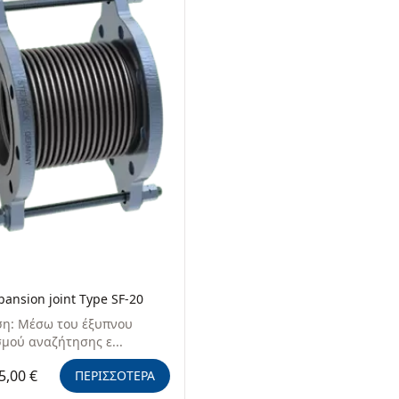
pansion joint Type SF-20
η: Μέσω του έξυπνου
μού αναζήτησης ε...
5,00 €
ΠΕΡΙΣΣΟΤΕΡΑ