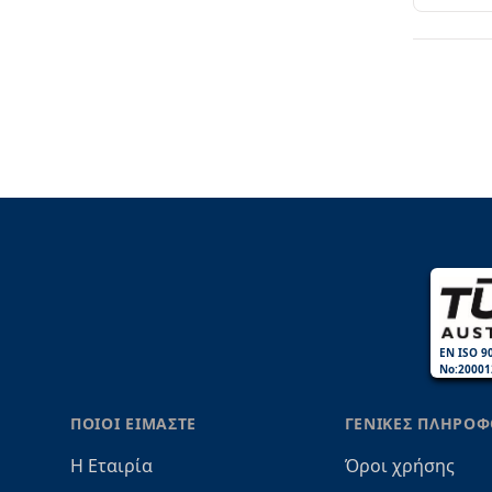
EN ISO 9
No:20001
ΠΟΙΟΙ ΕΙΜΑΣΤΕ
ΓΕΝΙΚΕΣ ΠΛΗΡΟΦ
Η Εταιρία
Όροι χρήσης