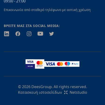
09:00 - 21:00
Επικοινωνία από σταθερό τηλέφωνο με αστική χρέωση
ΒΡΕΙΤΕ ΜΑΣ ΣΤΑ SOCIAL MEDIA:
Twitter
Facebook
Instagram
Youtube
Twitter
© 2026 DeesGroup. All rights reserved.
Κατασκευή ιστοσελίδων
Netstudio