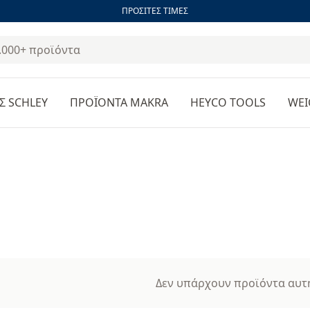
ΠΡΟΣΙΤΕΣ ΤΙΜΕΣ
Σ SCHLEY
ΠΡΟΪΟΝΤΑ MAKRA
HEYCO TOOLS
WEI
Δεν υπάρχουν προϊόντα αυτή