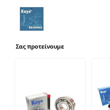
Σας προτείνουμε