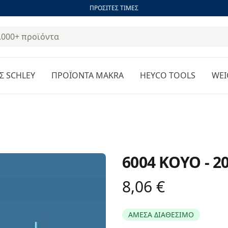
ΠΡΟΣΙΤΕΣ ΤΙΜΕΣ
Σ SCHLEY
ΠΡΟΪΟΝΤΑ MAKRA
HEYCO TOOLS
WEI
6004 KOYO - 2
8,06 €
Product information
ΑΜΕΣΑ ΔΙΑΘΕΣΙΜΟ