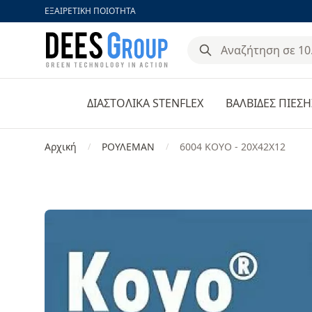
ΕΞΑΙΡΕΤΙΚΗ ΠΟΙΟΤΗΤΑ
DeesGroup
ΔΙΑΣΤΟΛΙΚΑ STENFLEX
ΒΑΛΒΙΔΕΣ ΠΙΕΣΗ
Αρχική
ΡΟΥΛΕΜΑΝ
6004 KOYO - 20X42X12
/
/