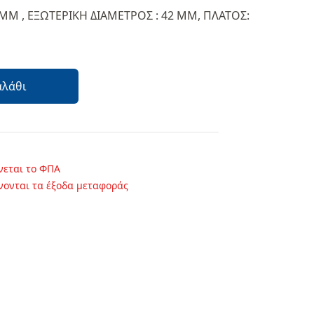
ΜΜ , ΕΞΩΤΕΡΙΚΗ ΔΙΑΜΕΤΡΟΣ : 42 ΜΜ, ΠΛΑΤΟΣ:
αλάθι
νεται το ΦΠΑ
νονται τα έξοδα μεταφοράς