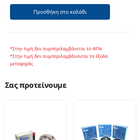
Προσθήκη στο καλάθι
*Στην τιμή δεν συμπεριλαμβάνεται το ΦΠΑ
*Στην τιμή δεν συμπεριλαμβάνονται τα έξοδα
μεταφοράς
Σας προτείνουμε