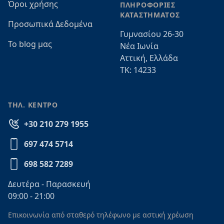
Όροι χρήσης
ΠΛΗΡΟΦΟΡΙΕΣ
ΚΑΤΑΣΤΗΜΑΤΟΣ
Προσωπικά Δεδομένα
Γυμνασίου 26-30
Το blog μας
Νέα Ιωνία
Αττική, Ελλάδα
ΤΚ: 14233
ΤΗΛ. ΚΕΝΤΡΟ
+30 210 279 1955
697 474 5714
698 582 7289
Δευτέρα - Παρασκευή
09:00 - 21:00
Επικοινωνία από σταθερό τηλέφωνο με αστική χρέωση