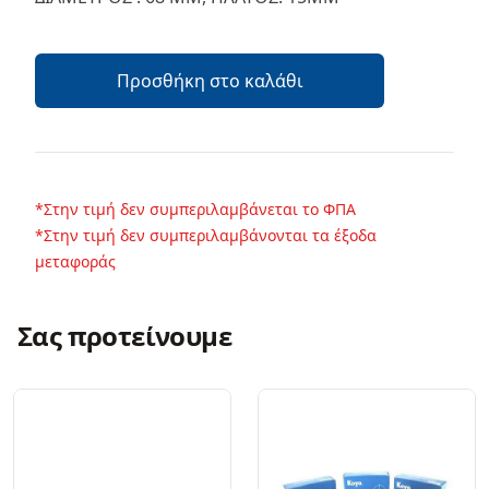
Προσθήκη στο καλάθι
*Στην τιμή δεν συμπεριλαμβάνεται το ΦΠΑ
*Στην τιμή δεν συμπεριλαμβάνονται τα έξοδα
μεταφοράς
Σας προτείνουμε