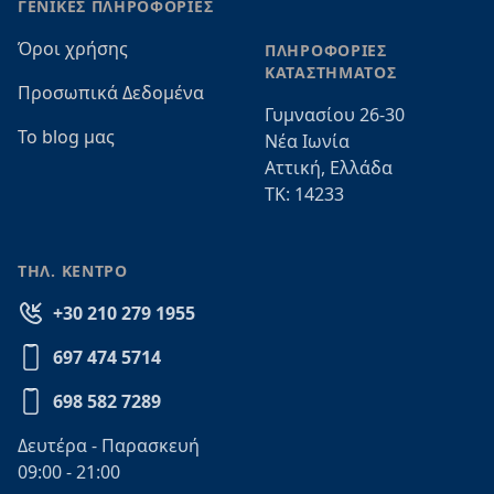
ΓΕΝΙΚΕΣ ΠΛΗΡΟΦΟΡΙΕΣ
Όροι χρήσης
ΠΛΗΡΟΦΟΡΙΕΣ
ΚΑΤΑΣΤΗΜΑΤΟΣ
Προσωπικά Δεδομένα
Γυμνασίου 26-30
Το blog μας
Νέα Ιωνία
Αττική, Ελλάδα
ΤΚ: 14233
ΤΗΛ. ΚΕΝΤΡΟ
+30 210 279 1955
697 474 5714
698 582 7289
Δευτέρα - Παρασκευή
09:00 - 21:00