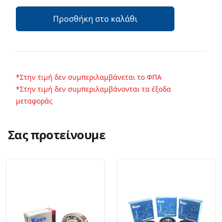
Προσθήκη στο καλάθι
*Στην τιμή δεν συμπεριλαμβάνεται το ΦΠΑ
*Στην τιμή δεν συμπεριλαμβάνονται τα έξοδα
μεταφοράς
Σας προτείνουμε