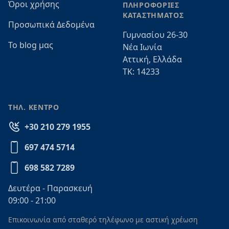
Όροι χρήσης
ΠΛΗΡΟΦΟΡΙΕΣ
ΚΑΤΑΣΤΗΜΑΤΟΣ
Προσωπικά Δεδομένα
Γυμνασίου 26-30
Το blog μας
Νέα Ιωνία
Αττική, Ελλάδα
ΤΚ: 14233
ΤΗΛ. ΚΕΝΤΡΟ
+30 210 279 1955
697 474 5714
698 582 7289
Δευτέρα - Παρασκευή
09:00 - 21:00
Επικοινωνία από σταθερό τηλέφωνο με αστική χρέωση