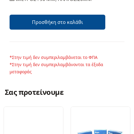
Προσθήκη στο καλάθι
*Στην τιμή δεν συμπεριλαμβάνεται το ΦΠΑ
*Στην τιμή δεν συμπεριλαμβάνονται τα έξοδα
μεταφοράς
Σας προτείνουμε