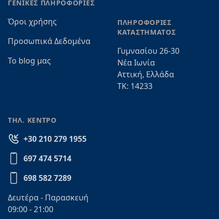
ΓΕΝΙΚΕΣ ΠΛΗΡΟΦΟΡΙΕΣ
Όροι χρήσης
ΠΛΗΡΟΦΟΡΙΕΣ
ΚΑΤΑΣΤΗΜΑΤΟΣ
Προσωπικά Δεδομένα
Γυμνασίου 26-30
Το blog μας
Νέα Ιωνία
Αττική, Ελλάδα
ΤΚ: 14233
ΤΗΛ. ΚΕΝΤΡΟ
+30 210 279 1955
697 474 5714
698 582 7289
Δευτέρα - Παρασκευή
09:00 - 21:00