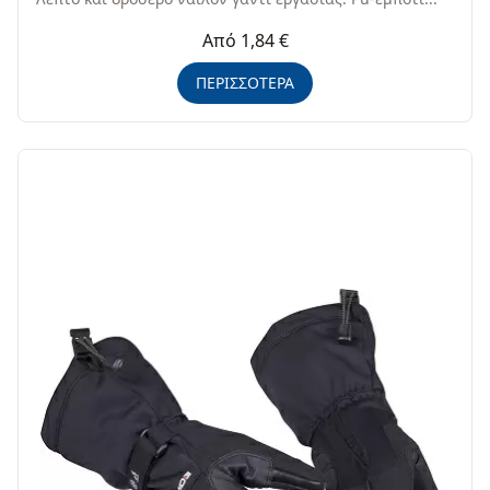
Από 1,84 €
ΠΕΡΙΣΣΟΤΕΡΑ