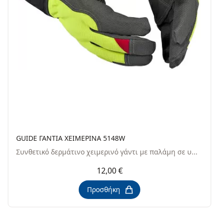
GUIDE ΓΑΝΤΙΑ XEIMEPINA 5148W
Συνθετικό δερμάτινο χειμερινό γάντι με παλάμη σε υ...
12,00 €
Προσθήκη