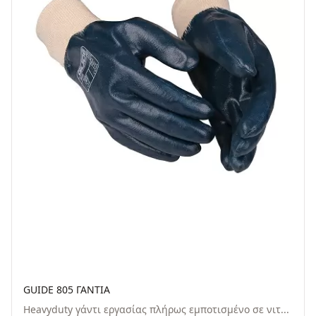
GUIDE 805 ΓΑΝΤΙΑ
Heavyduty γάντι εργασίας πλήρως εμποτισμένο σε νιτ...