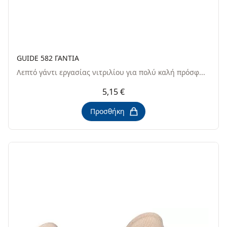
GUIDE 582 ΓΑΝΤΙΑ
Λεπτό γάντι εργασίας νιτριλίου για πολύ καλή πρόσφ...
5,15 €
Προσθήκη