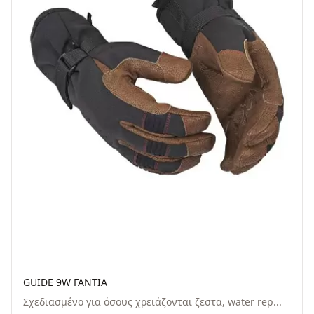
GUIDE 9W ΓΑΝΤΙΑ
Σχεδιασμένο για όσους χρειάζονται ζεστα, water rep...