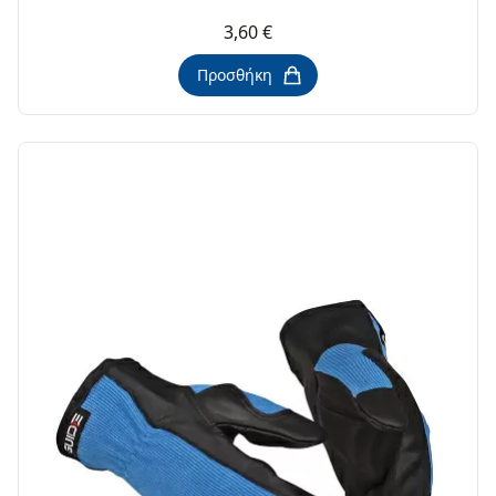
3,60 €
Προσθήκη