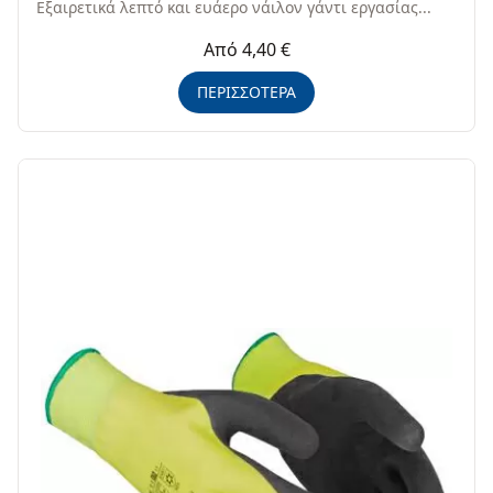
Εξαιρετικά λεπτό και ευάερo νάιλον γάντι εργασίας...
Από 4,40 €
ΠΕΡΙΣΣΟΤΕΡΑ