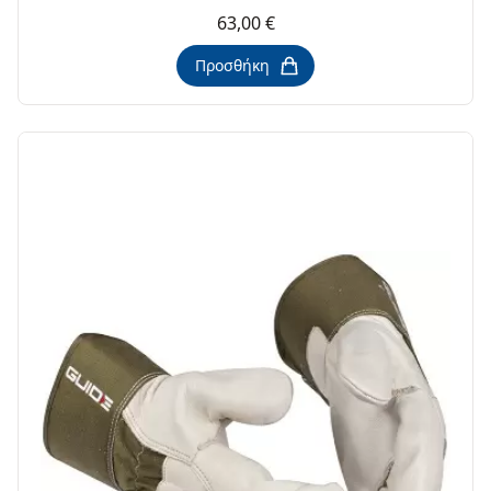
63,00 €
Προσθήκη