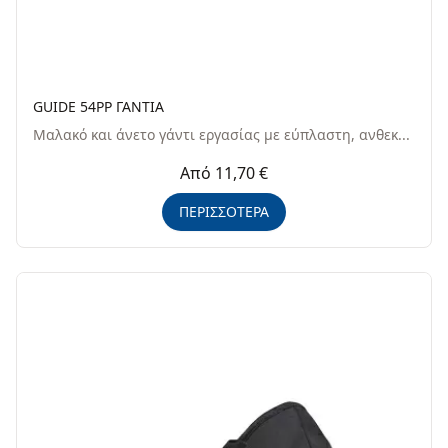
GUIDE 54PP ΓΑΝΤΙΑ
Μαλακό και άνετο γάντι εργασίας με εύπλαστη, ανθεκ...
Από 11,70 €
ΠΕΡΙΣΣΟΤΕΡΑ