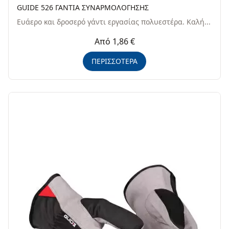
GUIDE 526 ΓΑΝΤΙΑ ΣΥΝΑΡΜΟΛΟΓΗΣΗΣ
Ευάερo και δροσερό γάντι εργασίας πολυεστέρα. Kαλή...
Από 1,86 €
ΠΕΡΙΣΣΟΤΕΡΑ