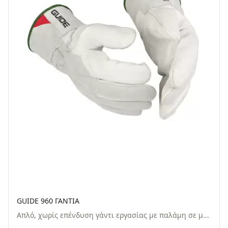
GUIDE 960 ΓΑΝΤΙΑ
Απλό, χωρίς επένδυση γάντι εργασίας με παλάμη σε μ...