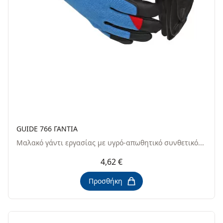
GUIDE 766 ΓΑΝΤΙΑ
Μαλακό γάντι εργασίας με υγρό-απωθητικό συνθετικό...
4,62 €
Προσθήκη