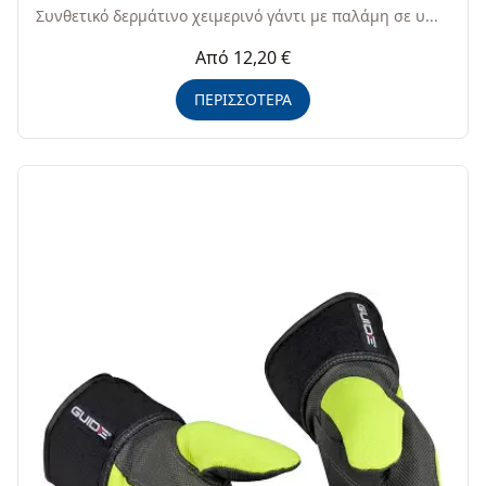
Συνθετικό δερμάτινο χειμερινό γάντι με παλάμη σε υ...
Από 12,20 €
ΠΕΡΙΣΣΟΤΕΡΑ