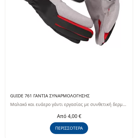
GUIDE 761 ΓΑΝΤΙΑ ΣΥΝΑΡΜΟΛΟΓΗΣΗΣ
Μαλακό και ευάερo γάντι εργασίας με συνθετική δερμ...
Από 4,00 €
ΠΕΡΙΣΣΟΤΕΡΑ