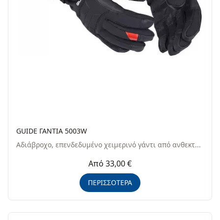
GUIDE ΓΑΝΤΙΑ 5003W
Αδιάβροχο, επενδεδυμένο χειμερινό γάντι από ανθεκτ...
Από 33,00 €
ΠΕΡΙΣΣΟΤΕΡΑ