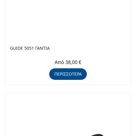
GUIDE 5051 ΓΑΝΤΙΑ
Από 38,00 €
ΠΕΡΙΣΣΟΤΕΡΑ