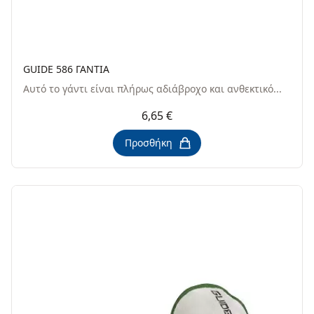
GUIDE 586 ΓΑΝΤΙΑ
Αυτό το γάντι είναι πλήρως αδιάβροχο και ανθεκτικό...
6,65 €
Προσθήκη