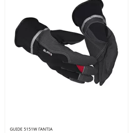
GUIDE 5151W ΓΑΝΤΙΑ