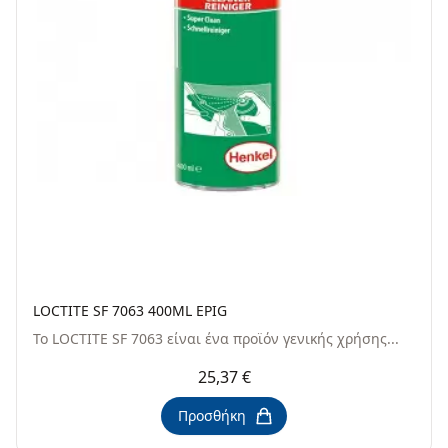
LOCTITE SF 7063 400ML EPIG
Το LOCTITE SF 7063 είναι ένα προϊόν γενικής χρήσης...
25,37 €
Προσθήκη