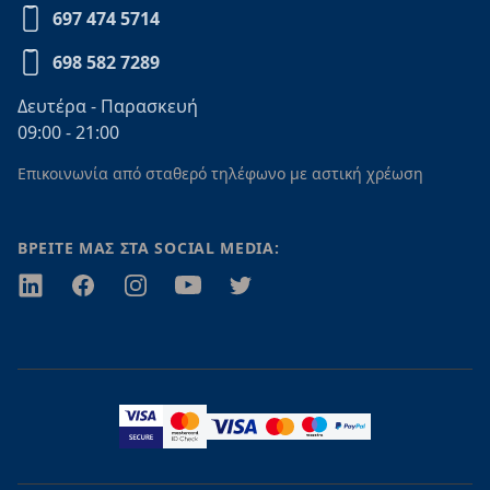
697 474 5714
698 582 7289
Δευτέρα - Παρασκευή
09:00 - 21:00
Επικοινωνία από σταθερό τηλέφωνο με αστική χρέωση
ΒΡΕΙΤΕ ΜΑΣ ΣΤΑ SOCIAL MEDIA:
Twitter
Facebook
Instagram
Youtube
Twitter