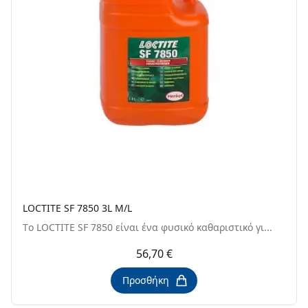
LOCTITE SF 7850 3L M/L
Tο LOCTITE SF 7850 είναι ένα φυσικό καθαριστικό γι...
56,70 €
Προσθήκη