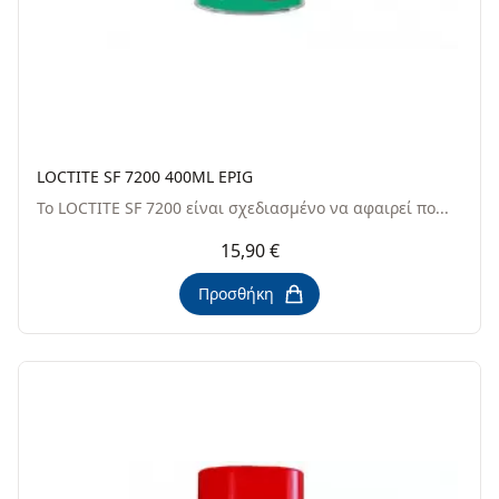
LOCTITE SF 7200 400ML EPIG
Το LOCTITE SF 7200 είναι σχεδιασμένο να αφαιρεί πο...
15,90 €
Προσθήκη