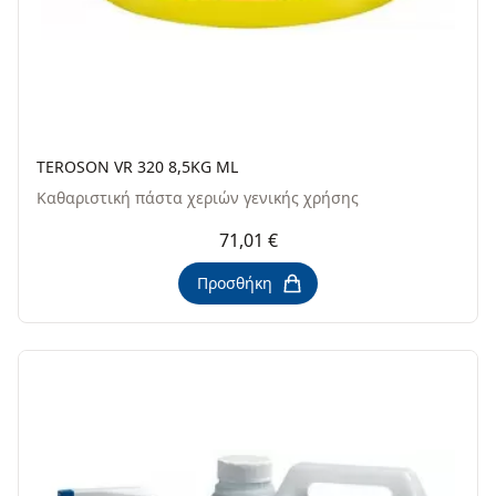
TEROSON VR 320 8,5KG ML
Καθαριστική πάστα χεριών γενικής χρήσης
71,01 €
Προσθήκη