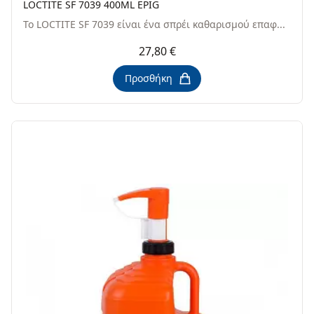
LOCTITE SF 7039 400ML EPIG
Το LOCTITE SF 7039 είναι ένα σπρέι καθαρισμού επαφ...
27,80 €
Προσθήκη