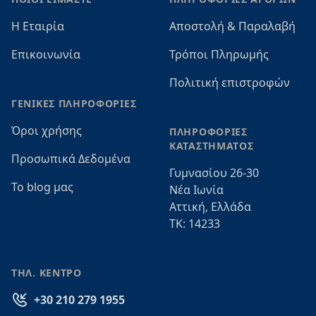
Η Εταιρία
Αποστολή & Παραλαβή
Επικοινωνία
Τρόποι Πληρωμής
Πολιτική επιστροφών
ΓΕΝΙΚΕΣ ΠΛΗΡΟΦΟΡΙΕΣ
Όροι χρήσης
ΠΛΗΡΟΦΟΡΙΕΣ
ΚΑΤΑΣΤΗΜΑΤΟΣ
Προσωπικά Δεδομένα
Γυμνασίου 26-30
Το blog μας
Νέα Ιωνία
Αττική, Ελλάδα
ΤΚ: 14233
ΤΗΛ. ΚΕΝΤΡΟ
+30 210 279 1955