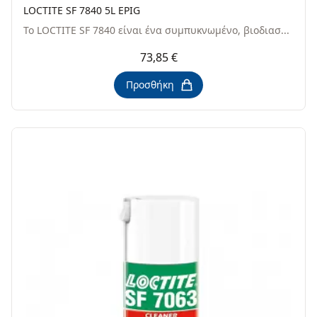
LOCTITE SF 7840 5L EPIG
Το LOCTITE SF 7840 είναι ένα συμπυκνωμένο, βιοδιασ...
73,85 €
Προσθήκη