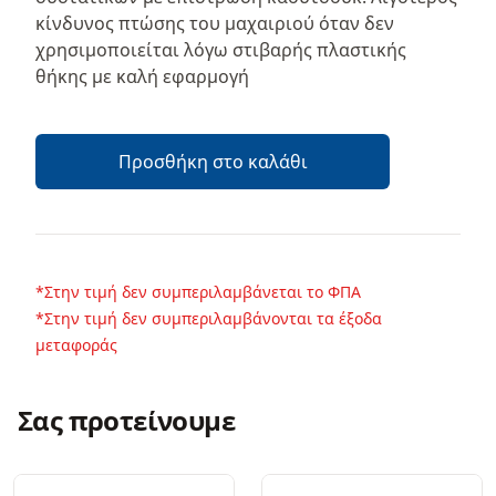
κίνδυνος πτώσης του μαχαιριού όταν δεν
χρησιμοποιείται λόγω στιβαρής πλαστικής
θήκης με καλή εφαρμογή
Προσθήκη στο καλάθι
*Στην τιμή δεν συμπεριλαμβάνεται το ΦΠΑ
*Στην τιμή δεν συμπεριλαμβάνονται τα έξοδα
μεταφοράς
Σας προτείνουμε