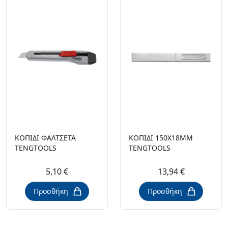
ΚΟΠΙΔΙ ΦΑΛΤΣΕΤΑ
ΚΟΠΙΔΙ 150X18MM
TENGTOOLS
TENGTOOLS
5,10 €
13,94 €
Προσθήκη
Προσθήκη