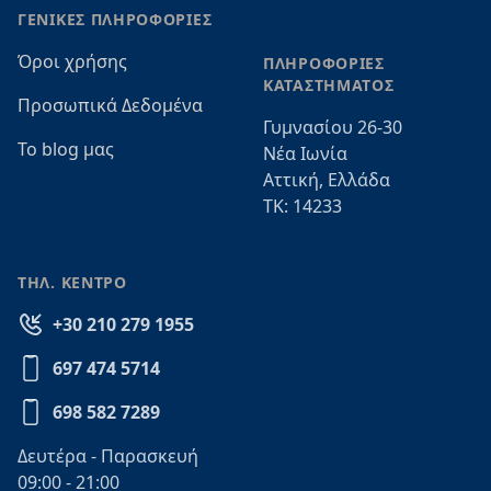
ΓΕΝΙΚΕΣ ΠΛΗΡΟΦΟΡΙΕΣ
Όροι χρήσης
ΠΛΗΡΟΦΟΡΙΕΣ
ΚΑΤΑΣΤΗΜΑΤΟΣ
Προσωπικά Δεδομένα
Γυμνασίου 26-30
Το blog μας
Νέα Ιωνία
Αττική, Ελλάδα
ΤΚ: 14233
ΤΗΛ. ΚΕΝΤΡΟ
+30 210 279 1955
697 474 5714
698 582 7289
Δευτέρα - Παρασκευή
09:00 - 21:00