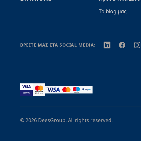
Το blog μας
Twitter
Facebook
In
ΒΡΕΙΤΕ ΜΑΣ ΣΤΑ SOCIAL MEDIA:
© 2026 DeesGroup. All rights reserved.