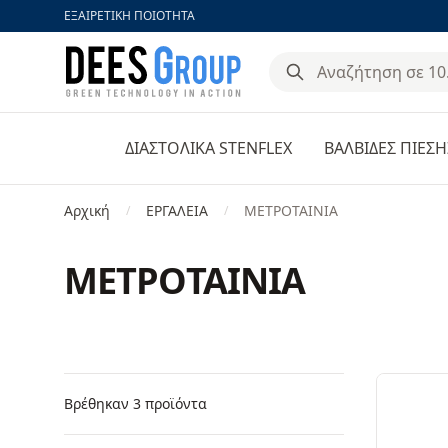
ΕΞΑΙΡΕΤΙΚΗ ΠΟΙΟΤΗΤΑ
DeesGroup
ΔΙΑΣΤΟΛΙΚΑ STENFLEX
ΒΑΛΒΙΔΕΣ ΠΙΕΣΗ
Αρχική
ΕΡΓΑΛΕΙΑ
ΜΕΤΡΟΤΑΙΝΙΑ
/
/
ΜΕΤΡΟΤΑΙΝΙΑ
Φίλτρα
Products
Βρέθηκαν 3 προϊόντα