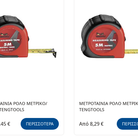
ΑΙΝΙΑ ΡΟΛΟ ΜΕΤΡΙΚΟ/
ΜΕΤΡΟΤΑΙΝΙΑ ΡΟΛΟ ΜΕΤΡΙ
 TENGTOOLS
TENGTOOLS
,45 €
Από 8,29 €
ΠΕΡΙΣΣΟΤΕΡΑ
ΠΕΡΙΣΣ