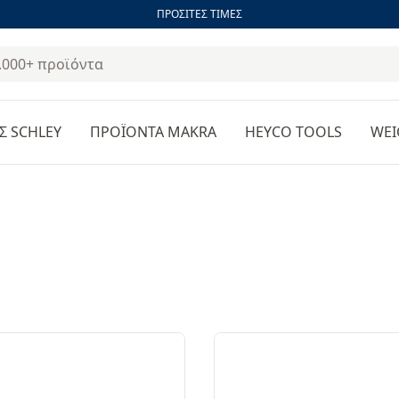
ΠΡΟΣΙΤΕΣ ΤΙΜΕΣ
Σ SCHLEY
ΠΡΟΪΟΝΤΑ MAKRA
HEYCO TOOLS
WEI