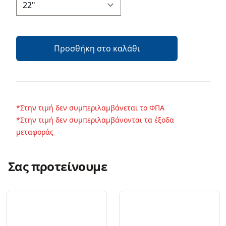
Προσθήκη στο καλάθι
*Στην τιμή δεν συμπεριλαμβάνεται το ΦΠΑ
*Στην τιμή δεν συμπεριλαμβάνονται τα έξοδα
μεταφοράς
Σας προτείνουμε