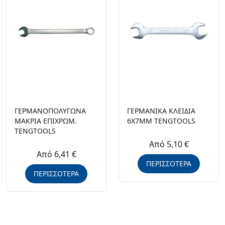
ΓΕΡΜΑΝΟΠΟΛΥΓΩΝΑ
ΓΕΡΜΑΝΙΚΑ ΚΛΕΙΔΙΑ
ΜΑΚΡΙΑ ΕΠΙΧΡΩΜ.
6X7MM TENGTOOLS
TENGTOOLS
Από 5,10 €
Από 6,41 €
ΠΕΡΙΣΣΟΤΕΡΑ
ΠΕΡΙΣΣΟΤΕΡΑ