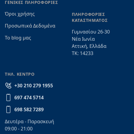
ΓΕΝΙΚΕΣ ΠΛΗΡΟΦΟΡΙΕΣ
Όροι χρήσης
ΠΛΗΡΟΦΟΡΙΕΣ
ΚΑΤΑΣΤΗΜΑΤΟΣ
Προσωπικά Δεδομένα
Γυμνασίου 26-30
Το blog μας
Νέα Ιωνία
Αττική, Ελλάδα
ΤΚ: 14233
ΤΗΛ. ΚΕΝΤΡΟ
+30 210 279 1955
697 474 5714
698 582 7289
Δευτέρα - Παρασκευή
09:00 - 21:00