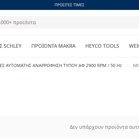
ΠΡΟΣΙΤΕΣ ΤΙΜΕΣ
Σ SCHLEY
ΠΡΟΪΟΝΤΑ MAKRA
HEYCO TOOLS
WEI
Σ ΑΥΤΟΜΑΤΗΣ ΑΝΑΡΡΟΦΗΣΗ ΤΥΠΟΥ ΑΦ 2900 RPM / 50 Hz
MO
/
Δεν υπάρχουν προϊόντα αυτή