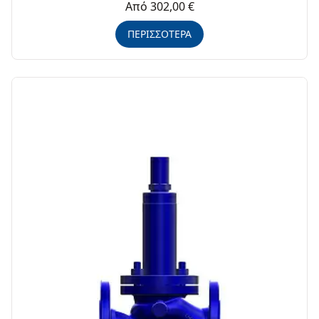
Από 302,00 €
ΠΕΡΙΣΣΟΤΕΡΑ