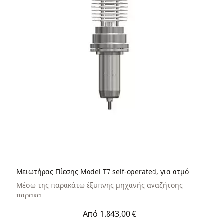
Μειωτήρας Πίεσης Model T7 self-operated, για ατμό
Μέσω της παρακάτω έξυπνης μηχανής αναζήτσης
παρακα...
Από 1.843,00 €