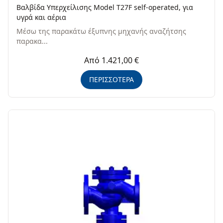
Βαλβίδα Υπερχείλισης Model T27F self-operated, για
υγρά και αέρια
Μέσω της παρακάτω έξυπνης μηχανής αναζήτσης
παρακα...
Από 1.421,00 €
ΠΕΡΙΣΣΟΤΕΡΑ