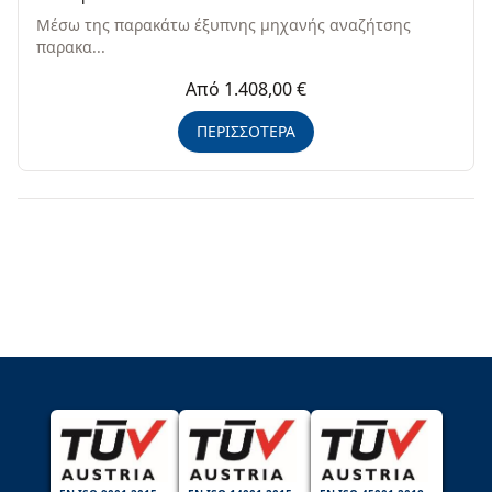
Μέσω της παρακάτω έξυπνης μηχανής αναζήτσης
παρακα...
Από 1.408,00 €
ΠΕΡΙΣΣΟΤΕΡΑ