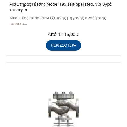
Μειωτήρας Πίεσης Model T95 self-operated, για υγρά
και αέρια
Μέσω της παρακάτω έξυπνης μηχανής αναζήτσης
παρακα...
Από 1.115,00 €
ΠΕΡΙΣΣΟΤΕΡΑ