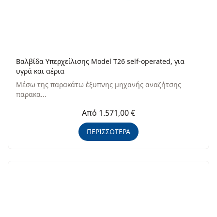
Βαλβίδα Υπερχείλισης Model T26 self-operated, για
υγρά και αέρια
Μέσω της παρακάτω έξυπνης μηχανής αναζήτσης
παρακα...
Από 1.571,00 €
ΠΕΡΙΣΣΟΤΕΡΑ