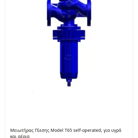
Μειωτήρας Πίεσης Model T65 self-operated, για υγρά
και αέρια