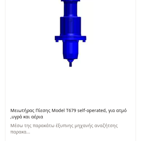
Μειωτήρας Πίεσης Model T679 self-operated, για ατμό
,υγρά και αέρια
Μέσω της παρακάτω έξυπνης μηχανής αναζήτσης
παρακα...