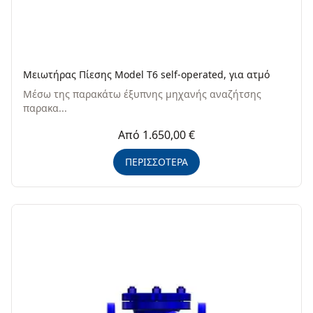
Μειωτήρας Πίεσης Model T6 self-operated, για ατμό
Μέσω της παρακάτω έξυπνης μηχανής αναζήτσης
παρακα...
Από 1.650,00 €
ΠΕΡΙΣΣΟΤΕΡΑ