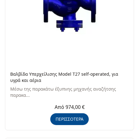
Βαλβίδα Υπερχείλισης Model T27 self-operated, για
υγρά και αέρια
Μέσω της παρακάτω έξυπνης μηχανής αναζήτσης
παρακα...
Από 974,00 €
ΠΕΡΙΣΣΟΤΕΡΑ