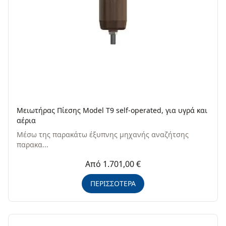
Μειωτήρας Πίεσης Model T9 self-operated, για υγρά και
αέρια
Μέσω της παρακάτω έξυπνης μηχανής αναζήτσης
παρακα...
Από 1.701,00 €
ΠΕΡΙΣΣΟΤΕΡΑ