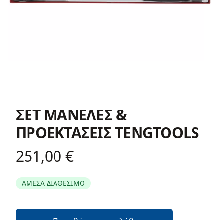
ΣΕΤ ΜΑΝΕΛΕΣ &
ΠΡΟΕΚΤΑΣΕΙΣ TENGTOOLS
251,00 €
Product information
ΑΜΕΣΑ ΔΙΑΘΕΣΙΜΟ
Περιγραφή