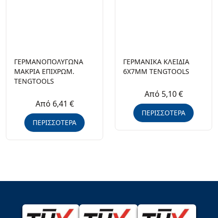
ΓΕΡΜΑΝΟΠΟΛΥΓΩΝΑ
ΓΕΡΜΑΝΙΚΑ ΚΛΕΙΔΙΑ
ΜΑΚΡΙΑ ΕΠΙΧΡΩΜ.
6X7MM TENGTOOLS
TENGTOOLS
Από 5,10 €
Από 6,41 €
ΠΕΡΙΣΣΟΤΕΡΑ
ΠΕΡΙΣΣΟΤΕΡΑ