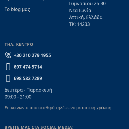
Γυμνασίου 26-30
Το blog μας
Νέα Ιωνία
Αττική, Ελλάδα
ΤΚ: 14233
ΤΗΛ. ΚΕΝΤΡΟ
+30 210 279 1955
697 474 5714
698 582 7289
Δευτέρα - Παρασκευή
09:00 - 21:00
Επικοινωνία από σταθερό τηλέφωνο με αστική χρέωση
ΒΡΕΙΤΕ ΜΑΣ ΣΤΑ SOCIAL MEDIA: