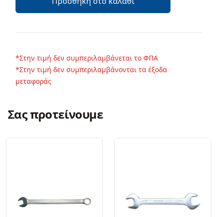
Προσθήκη στο καλάθι
*Στην τιμή δεν συμπεριλαμβάνεται το ΦΠΑ
*Στην τιμή δεν συμπεριλαμβάνονται τα έξοδα
μεταφοράς
Σας προτείνουμε