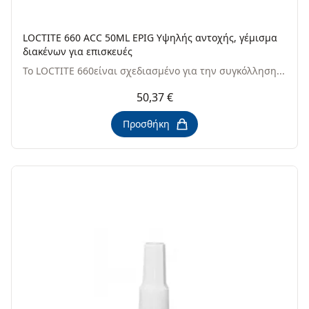
LOCTITE 660 ACC 50ML EPIG Υψηλής αντοχής, γέμισμα
διακένων για επισκευές
Το LOCTITE 660είναι σχεδιασμένο για την συγκόλληση...
50,37 €
Προσθήκη