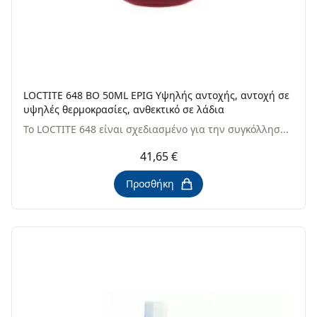
LOCTITE 648 BO 50ML EPIG Υψηλής αντοχής, αντοχή σε
υψηλές θερμοκρασίες, ανθεκτικό σε λάδια
Το LOCTITE 648 είναι σχεδιασμένο για την συγκόλλησ...
41,65 €
Προσθήκη