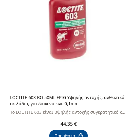
LOCTITE 603 BO 50ML EPIG Υψηλής αντοχής, ανθεκτικό
σε λάδια, για διακενα εως 0,1mm
Το LOCTITE 603 είναι υψηλής αντοχής συγκρατητικό κ...
44,35 €
Προσθήκη