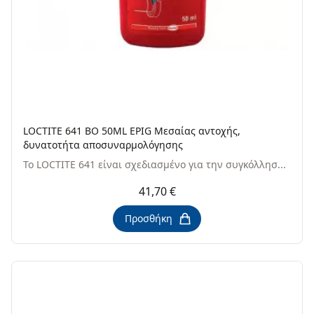
LOCTITE 641 BO 50ML EPIG Μεσαίας αντοχής,
δυνατοτήτα αποσυναρμολόγησης
Το LOCTITE 641 είναι σχεδιασμένο για την συγκόλλησ...
41,70 €
Προσθήκη