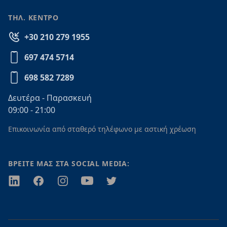
ΤΗΛ. ΚΕΝΤΡΟ
+30 210 279 1955
697 474 5714
698 582 7289
Δευτέρα - Παρασκευή
09:00 - 21:00
Επικοινωνία από σταθερό τηλέφωνο με αστική χρέωση
ΒΡΕΙΤΕ ΜΑΣ ΣΤΑ SOCIAL MEDIA:
Twitter
Facebook
Instagram
Youtube
Twitter