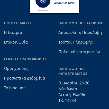
ASSIGNED: G1977
ΠΟΙΟΙ ΕΙΜΑΣΤΕ
ΠΛΗΡΟΦΟΡΙΕΣ ΑΓΟΡΩΝ
Η Εταιρία
Αποστολή & Παραλαβή
Επικοινωνία
Τρόποι Πληρωμής
Πολιτική επιστροφών
ΓΕΝΙΚΕΣ ΠΛΗΡΟΦΟΡΙΕΣ
Όροι χρήσης
ΠΛΗΡΟΦΟΡΙΕΣ
ΚΑΤΑΣΤΗΜΑΤΟΣ
Προσωπικά Δεδομένα
Γυμνασίου 26-30
Το blog μας
Νέα Ιωνία
Αττική, Ελλάδα
ΤΚ: 14233