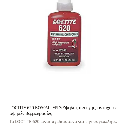
LOCTITE 620 BO50ML EPIG Υψηλής αντοχής, αντοχή σε
υψηλές θερμοκρασίες
Το LOCTITE 620 είναι σχεδιασμένο για την συγκόλλησ...