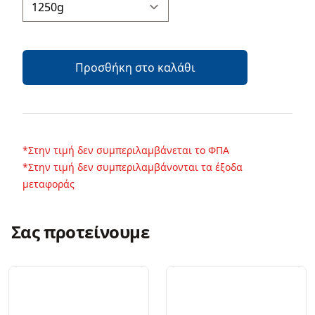
Προσθήκη στο καλάθι
*Στην τιμή δεν συμπεριλαμβάνεται το ΦΠΑ
*Στην τιμή δεν συμπεριλαμβάνονται τα έξοδα
μεταφοράς
Σας προτείνουμε