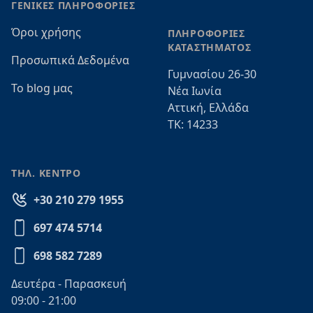
ΓΕΝΙΚΕΣ ΠΛΗΡΟΦΟΡΙΕΣ
Όροι χρήσης
ΠΛΗΡΟΦΟΡΙΕΣ
ΚΑΤΑΣΤΗΜΑΤΟΣ
Προσωπικά Δεδομένα
Γυμνασίου 26-30
Το blog μας
Νέα Ιωνία
Αττική, Ελλάδα
ΤΚ: 14233
ΤΗΛ. ΚΕΝΤΡΟ
+30 210 279 1955
697 474 5714
698 582 7289
Δευτέρα - Παρασκευή
09:00 - 21:00