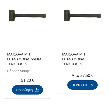
ΜΑΤΣΟΛΑ ΜΗ
ΜΑΤΣΟΛΑ ΜΗ
ΕΠΑΝΑΦΟΡΑΣ 55ΜΜ
ΕΠΑΝΑΦΟΡΑΣ
TENGTOOLS
TENGTOOLS
Βάρος : 980gr
Από 27,50 €
51,20 €
ΠΕΡΙΣΣΟΤΕΡΑ
Προσθήκη