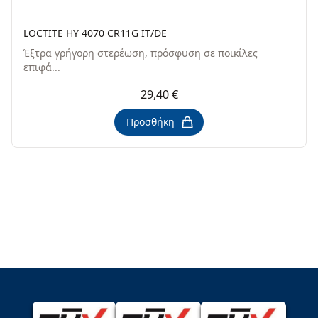
LOCTITE HY 4070 CR11G IT/DE
Έξτρα γρήγορη στερέωση, πρόσφυση σε ποικίλες
επιφά...
29,40 €
Προσθήκη