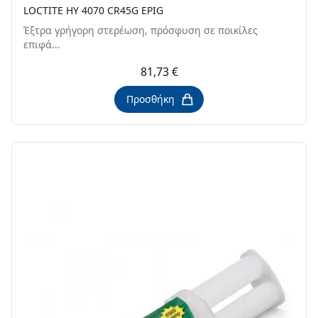
LOCTITE HY 4070 CR45G EPIG
Έξτρα γρήγορη στερέωση, πρόσφυση σε ποικίλες
επιφά...
81,73 €
Προσθήκη