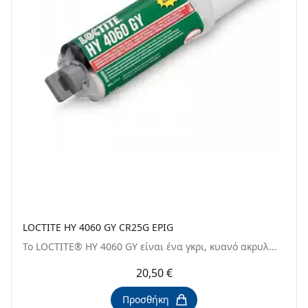
LOCTITE HY 4060 GY CR25G EPIG
Το LOCTITE® HY 4060 GY είναι ένα γκρι, κυανό ακρυλ...
20,50 €
Προσθήκη