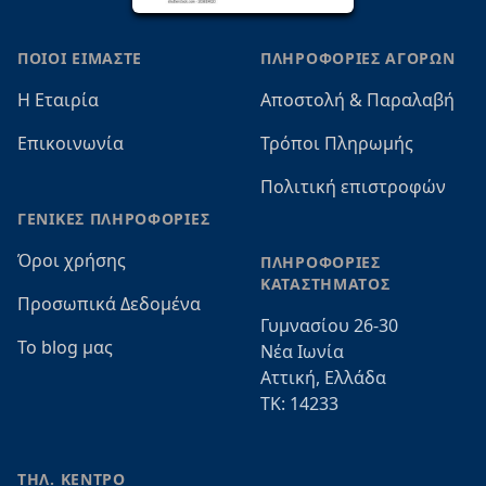
ΠΟΙΟΙ ΕΙΜΑΣΤΕ
ΠΛΗΡΟΦΟΡΙΕΣ ΑΓΟΡΩΝ
Η Εταιρία
Αποστολή & Παραλαβή
Επικοινωνία
Τρόποι Πληρωμής
Πολιτική επιστροφών
ΓΕΝΙΚΕΣ ΠΛΗΡΟΦΟΡΙΕΣ
Όροι χρήσης
ΠΛΗΡΟΦΟΡΙΕΣ
ΚΑΤΑΣΤΗΜΑΤΟΣ
Προσωπικά Δεδομένα
Γυμνασίου 26-30
Το blog μας
Νέα Ιωνία
Αττική, Ελλάδα
ΤΚ: 14233
ΤΗΛ. ΚΕΝΤΡΟ