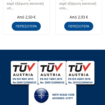
καρέ εξάγωνη κανονική
καρέ εξάγωνη κανονική
υπ...
υπο...
Από 2,50 €
Από 2,93 €
ΠΕΡΙΣΣΟΤΕΡΑ
ΠΕΡΙΣΣΟΤΕΡΑ
EN ISO 9001:2015
EN ISO 14001:2015
EN ISO 45001:2018
No:20001220006533
No: 20051220006535
No: 20152220006534
NATO NCAGE CODE
ASSIGNED: G1977