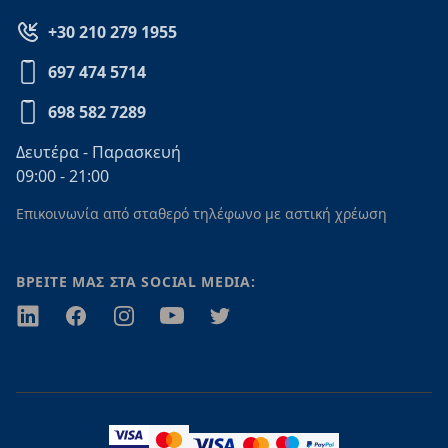
+30 210 279 1955
697 474 5714
698 582 7289
Δευτέρα - Παρασκευή
09:00 - 21:00
Επικοινωνία από σταθερό τηλέφωνο με αστική χρέωση
ΒΡΕΙΤΕ ΜΑΣ ΣΤΑ SOCIAL MEDIA:
Twitter
Facebook
Instagram
Youtube
Twitter