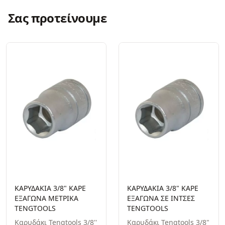
Σας προτείνουμε
ΚΑΡΥΔΑΚΙΑ 3/8" ΚΑΡΕ
ΚΑΡΥΔΑΚΙΑ 3/8" ΚΑΡΕ
ΕΞΑΓΩΝΑ ΜΕΤΡΙΚΑ
ΕΞΑΓΩΝΑ ΣΕ ΙΝΤΣΕΣ
TENGTOOLS
TENGTOOLS
Καρυδάκι Tengtools 3/8''
Καρυδάκι Tengtools 3/8"