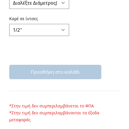
Καρέ σε ίντσες
Προσθήκη στο καλάθι
*Στην τιμή δεν συμπεριλαμβάνεται το ΦΠΑ
*Στην τιμή δεν συμπεριλαμβάνονται τα έξοδα
μεταφοράς