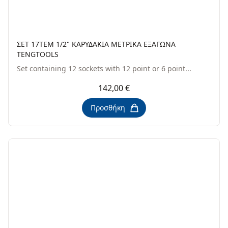
ΣΕΤ 17TEM 1/2" ΚΑΡΥΔΑΚΙΑ ΜΕΤΡΙΚΑ ΕΞΑΓΩΝΑ
TENGTOOLS
Set containing 12 sockets with 12 point or 6 point...
142,00 €
Προσθήκη