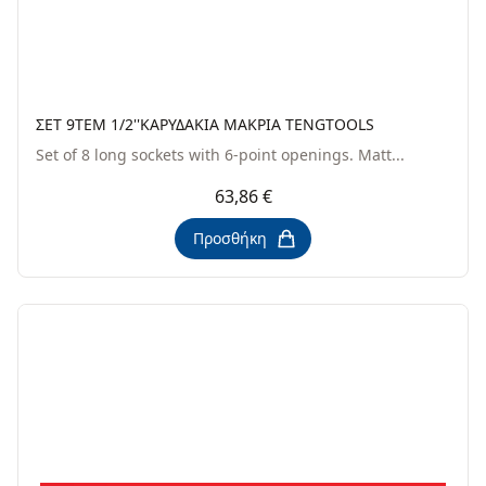
ΣΕΤ 9TEM 1/2''ΚΑΡΥΔΑΚΙΑ ΜΑΚΡΙΑ TENGTOOLS
Set of 8 long sockets with 6-point openings. Matt...
63,86 €
Προσθήκη