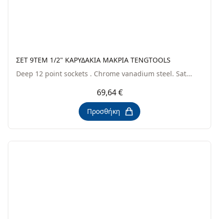
ΣΕΤ 9TEM 1/2" ΚΑΡΥΔΑΚΙΑ ΜΑΚΡΙΑ TENGTOOLS
Deep 12 point sockets . Chrome vanadium steel. Sat...
69,64 €
Προσθήκη