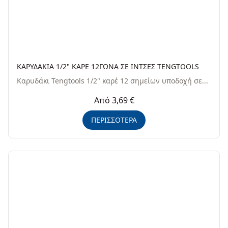
ΚΑΡΥΔΑΚΙΑ 1/2" ΚΑΡΕ 12ΓΩΝΑ ΣΕ ΙΝΤΣΕΣ TENGTOOLS
Καρυδάκι Tengtools 1/2" καρέ 12 σημείων υποδοχή σε...
Από 3,69 €
ΠΕΡΙΣΣΟΤΕΡΑ