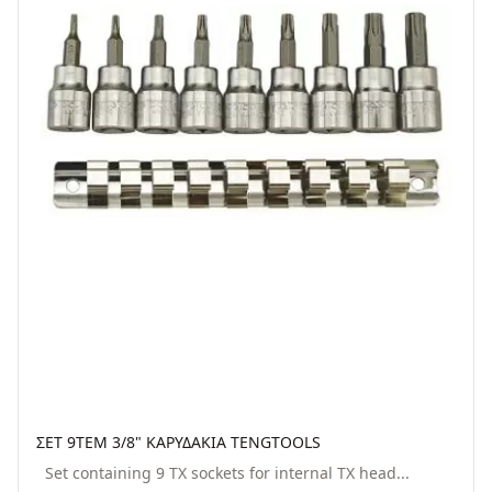
ΣΕΤ 9ΤΕΜ 3/8" ΚΑΡΥΔΑΚΙΑ TENGTOOLS
Set containing 9 TX sockets for internal TX head...