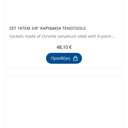
ΣΕΤ 16ΤΕΜ 3/8" ΚΑΡΥΔΑΚΙΑ TENGTOOLS
Sockets made of chrome vanadium steel with 6-point...
48,10 €
Προσθήκη