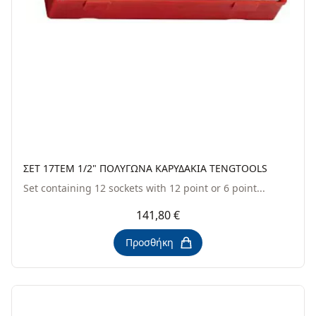
ΣΕΤ 17TEM 1/2" ΠΟΛΥΓΩΝΑ ΚΑΡΥΔΑΚΙΑ TENGTOOLS
Set containing 12 sockets with 12 point or 6 point...
141,80 €
Προσθήκη