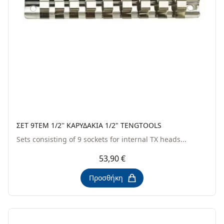
ΣΕΤ 9TEM 1/2'' ΚΑΡΥΔΑΚΙΑ 1/2" TENGTOOLS
Sets consisting of 9 sockets for internal TX heads...
53,90 €
Προσθήκη