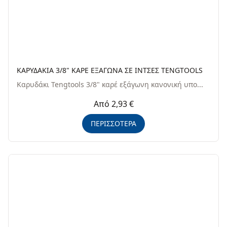
ΚΑΡΥΔΑΚΙΑ 3/8" ΚΑΡΕ ΕΞΑΓΩΝΑ ΣΕ ΙΝΤΣΕΣ TENGTOOLS
Καρυδάκι Tengtools 3/8" καρέ εξάγωνη κανονική υπο...
Από 2,93 €
ΠΕΡΙΣΣΟΤΕΡΑ