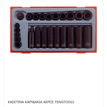
ΚΑΣΕΤΙΝΑ ΚΑΡΥΔΑΚΙΑ ΑΕΡΟΣ TENGTOOLS