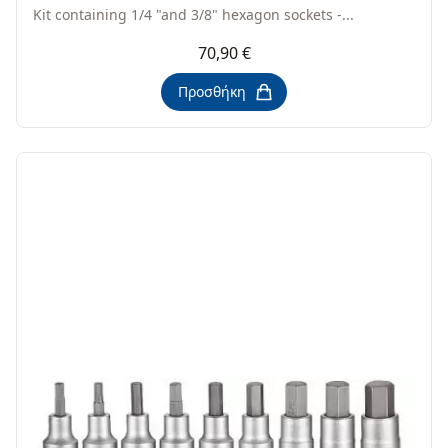
Kit containing 1/4 "and 3/8" hexagon sockets -...
70,90 €
Προσθήκη