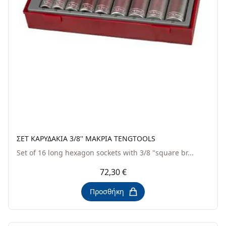
ΣΕΤ ΚΑΡΥΔΑΚΙΑ 3/8'' ΜΑΚΡΙΑ TENGTOOLS
Set of 16 long hexagon sockets with 3/8 "square br...
72,30 €
Προσθήκη