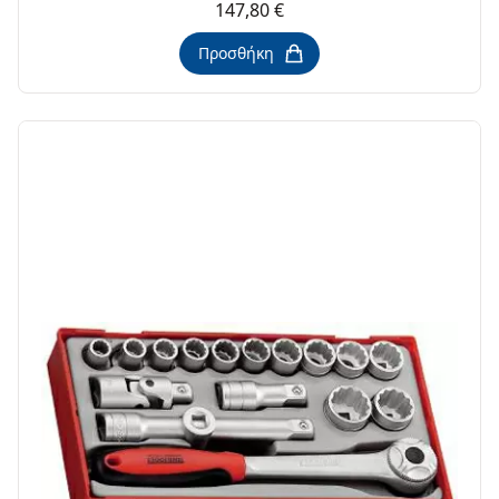
147,80 €
Προσθήκη