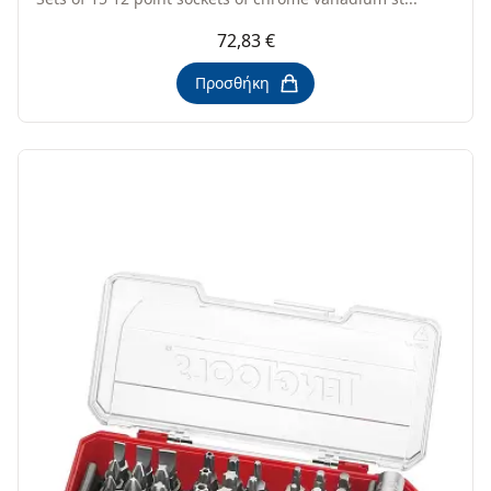
72,83 €
Προσθήκη