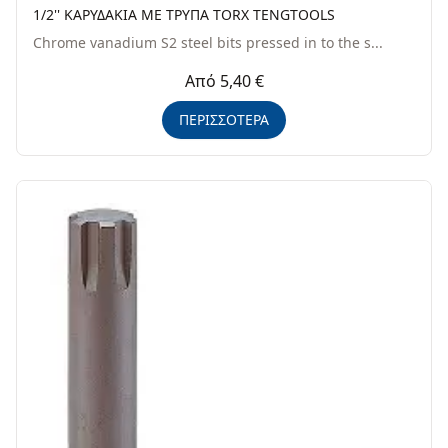
1/2'' ΚΑΡΥΔΑΚΙΑ ΜΕ ΤΡΥΠΑ TORX TENGTOOLS
Chrome vanadium S2 steel bits pressed in to the s...
Από 5,40 €
ΠΕΡΙΣΣΟΤΕΡΑ