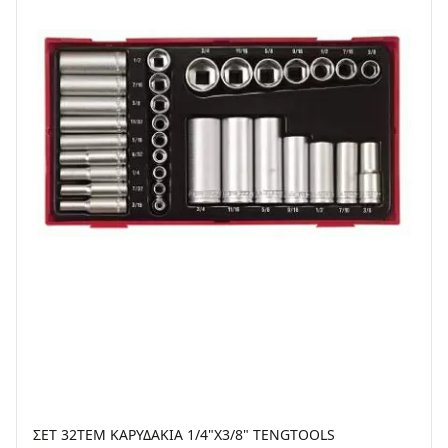
ΣΕΤ 32TEM ΚΑΡΥΔΑΚΙΑ 1/4"X3/8" TENGTOOLS