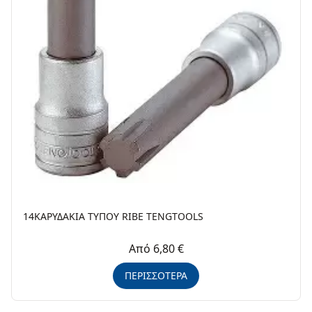
14ΚΑΡΥΔΑΚΙΑ ΤΥΠΟΥ RIBE TENGTOOLS
Από 6,80 €
ΠΕΡΙΣΣΟΤΕΡΑ