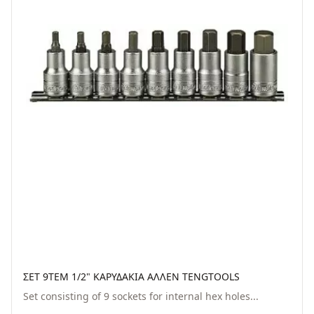
ΣΕΤ 9ΤΕΜ 1/2" ΚΑΡΥΔΑΚΙΑ ΑΛΛΕΝ TENGTOOLS
Set consisting of 9 sockets for internal hex holes...