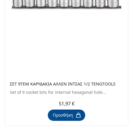
ΣΕΤ 9TEM ΚΑΡΥΔΑΚΙΑ ΑΛΛΕΝ ΙΝΤΣΑΣ 1/2 TENGTOOLS
Set of 9 socket bits for internal hexagonal hole...
51,97 €
Προσθήκη