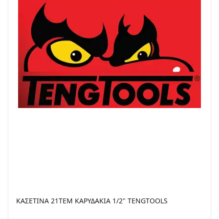
ΚΑΣΕΤΙΝΑ 21TEM ΚΑΡΥΔΑΚΙΑ 1/2" TENGTOOLS