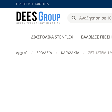
ΕΞΑΙΡΕΤΙΚΗ ΠΟΙΟΤΗΤΑ
DeesGroup
ΔΙΑΣΤΟΛΙΚΑ STENFLEX
ΒΑΛΒΙΔΕΣ ΠΙΕΣΗ
Αρχική
ΕΡΓΑΛΕΙΑ
ΚΑΡΥΔΑΚΙΑ
ΣΕΤ 12ΤΕΜ 1/
/
/
/