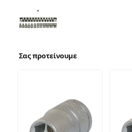
Σας προτείνουμε