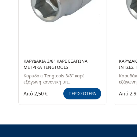
ΚΑΡΥΔΑΚΙΑ 3/8" ΚΑΡΕ ΕΞΑΓΩΝΑ
ΚΑΡΥΔΑΚ
ΜΕΤΡΙΚΑ TENGTOOLS
ΙΝΤΣΕΣ 
Καρυδάκι Tengtools 3/8'' καρέ
Καρυδάκι
εξάγωνη κανονική υπ...
εξάγωνη 
Από 2,50 €
Από 2,9
ΠΕΡΙΣΣΟΤΕΡΑ