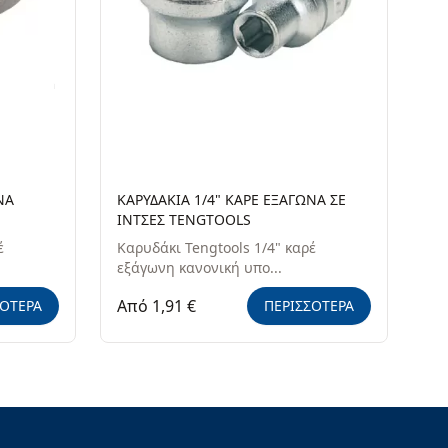
ΝΑ
ΚΑΡΥΔΑΚΙΑ 1/4" ΚΑΡΕ ΕΞΑΓΩΝΑ ΣΕ
ΙΝΤΣΕΣ TENGTOOLS
έ
Καρυδάκι Tengtools 1/4" καρέ
εξάγωνη κανονική υπο...
Από 1,91 €
ΣΟΤΕΡΑ
ΠΕΡΙΣΣΟΤΕΡΑ