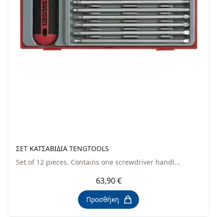
ΣΕΤ ΚΑΤΣΑΒΙΔΙΑ TENGTOOLS
Set of 12 pieces. Contains one screwdriver handl...
63,90 €
Προσθήκη