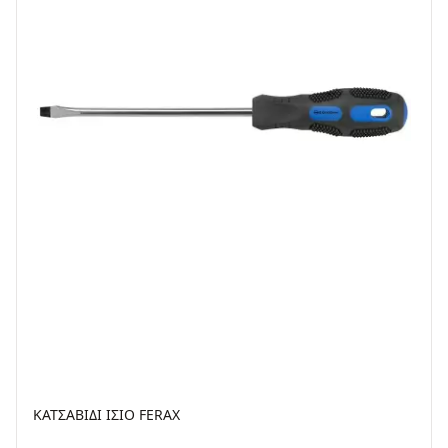
ΚΑΤΣΑΒΙΔΙ ΙΣΙΟ FERAX