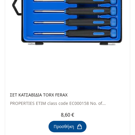
ΣΕΤ ΚΑΤΣΑΒΙΔΙΑ ΤΟRΧ FERAX
PROPERTIES ETIM class code EC000158 No. of...
8,60 €
Προσθήκη