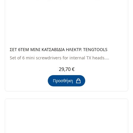
ΣΕΤ 6ΤΕΜ MINI ΚΑΤΣΑΒΙΔΙΑ ΗΛΕΚΤΡ. TENGTOOLS
Set of 6 mini screwdrivers for internal TX heads....
29,70 €
Προσθήκη