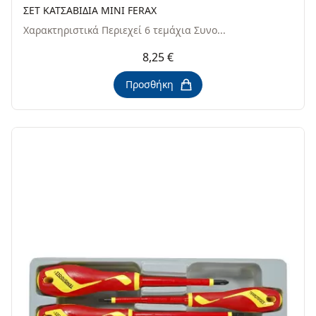
ΣΕΤ ΚΑΤΣΑΒΙΔΙΑ ΜΙΝΙ FERAX
Χαρακτηριστικά Περιεχεί 6 τεμάχια Συνο...
8,25 €
Προσθήκη