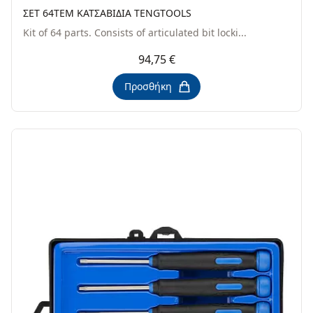
ΣΕΤ 64ΤΕΜ ΚΑΤΣΑΒΙΔΙΑ TENGTOOLS
Kit of 64 parts. Consists of articulated bit locki...
94,75 €
Προσθήκη