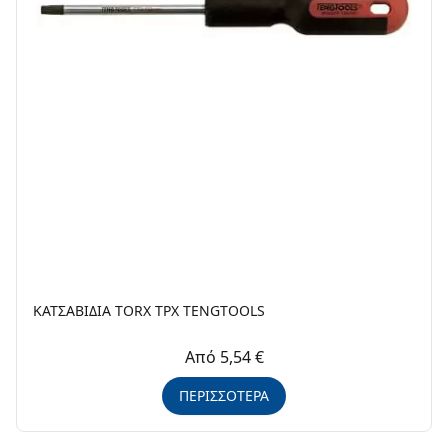
ΚΑΤΣΑΒΙΔΙΑ ΤΟRΧ TPX TENGTOOLS
Από 5,54 €
ΠΕΡΙΣΣΟΤΕΡΑ