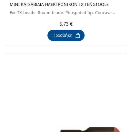
ΜΙΝΙ ΚΑΤΣΑΒΙΔΙΑ ΗΛΕΚΤΡΟΝΙΚΩΝ ΤΧ TENGTOOLS
For TX-heads. Round blade. Phospated tip. Concave...
5,73 €
Προσθήκη