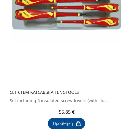
ΣΕΤ 6ΤΕΜ ΚΑΤΣΑΒΙΔΙΑ TENGTOOLS
Set including 6 insulated screwdrivers (with slo...
55,85 €
Προσθήκη