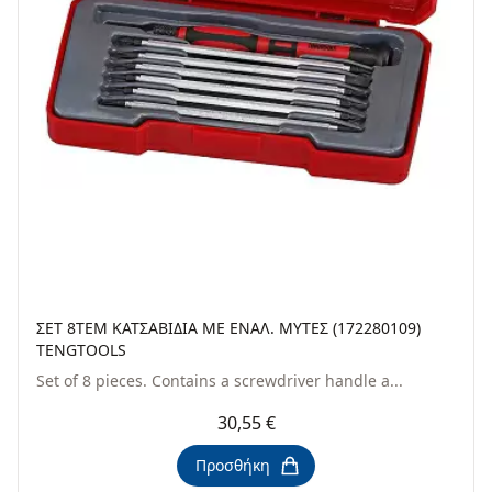
ΣΕΤ 8ΤΕΜ ΚΑΤΣΑΒΙΔΙΑ ΜΕ ΕΝΑΛ. ΜΥΤΕΣ (172280109)
TENGTOOLS
Set of 8 pieces. Contains a screwdriver handle a...
30,55 €
Προσθήκη