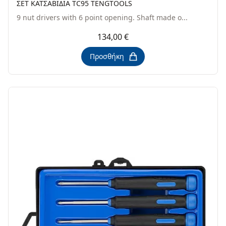
ΣΕΤ ΚΑΤΣΑΒΙΔΙΑ TC95 TENGTOOLS
9 nut drivers with 6 point opening. Shaft made o...
134,00 €
Προσθήκη