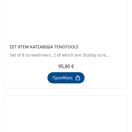
ΣΕΤ 8ΤΕΜ ΚΑΤΣΑΒΙΔΙΑ TENGTOOLS
Set of 8 screwdrivers, 2 of which are Stubby scre...
95,80 €
Προσθήκη