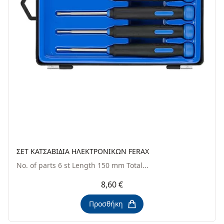
ΣΕΤ ΚΑΤΣΑΒΙΔΙΑ ΗΛΕΚΤΡΟΝΙΚΩΝ FERAX
No. of parts 6 st Length 150 mm Total...
8,60 €
Προσθήκη