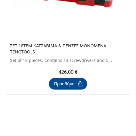
ΣΕΤ 18ΤΕΜ ΚΑΤΣΑΒΙΔΙΑ & ΠΕΝΣΕΣ ΜΟΝΩΜΕΝΑ
TENGTOOLS
Set of 18 pieces. Contains 13 screwdrivers and 5...
426,00 €
Προσθήκη