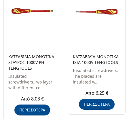
ΚΑΤΣΑΒΙΔΙΑ ΜΟΝΩΤΙΚΑ
ΚΑΤΣΑΒΙΔΙΑ ΜΟΝΩΤΙΚΑ
ΣΤΑΥΡΟΣ 1000V PH
ΙΣΙΑ 1000V TENGTOOLS
TENGTOOLS
Insulated screwdrivers.
Insulated
The blades are
screwdrivers.Two layer
insulated w...
with different co...
Από 6,25 €
Από 8,03 €
ΠΕΡΙΣΣΟΤΕΡΑ
ΠΕΡΙΣΣΟΤΕΡΑ