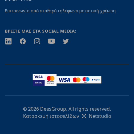
Επικοινωνία από σταθερό τηλέφωνο με αστική χρέωση
ΒΡΕΙΤΕ ΜΑΣ ΣΤΑ SOCIAL MEDIA:
Twitter
Facebook
Instagram
Youtube
Twitter
© 2026 DeesGroup. All rights reserved.
Κατασκευή ιστοσελίδων
Netstudio