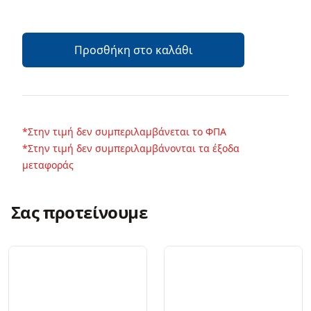
Προσθήκη στο καλάθι
*Στην τιμή δεν συμπεριλαμβάνεται το ΦΠΑ
*Στην τιμή δεν συμπεριλαμβάνονται τα έξοδα
μεταφοράς
Σας προτείνουμε