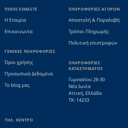
ΠΟΙΟΙ ΕΙΜΑΣΤΕ
ΠΛΗΡΟΦΟΡΙΕΣ ΑΓΟΡΩΝ
Η Εταιρία
Αποστολή & Παραλαβή
Επικοινωνία
Τρόποι Πληρωμής
Πολιτική επιστροφών
ΓΕΝΙΚΕΣ ΠΛΗΡΟΦΟΡΙΕΣ
Όροι χρήσης
ΠΛΗΡΟΦΟΡΙΕΣ
ΚΑΤΑΣΤΗΜΑΤΟΣ
Προσωπικά Δεδομένα
Γυμνασίου 26-30
Το blog μας
Νέα Ιωνία
Αττική, Ελλάδα
ΤΚ: 14233
ΤΗΛ. ΚΕΝΤΡΟ