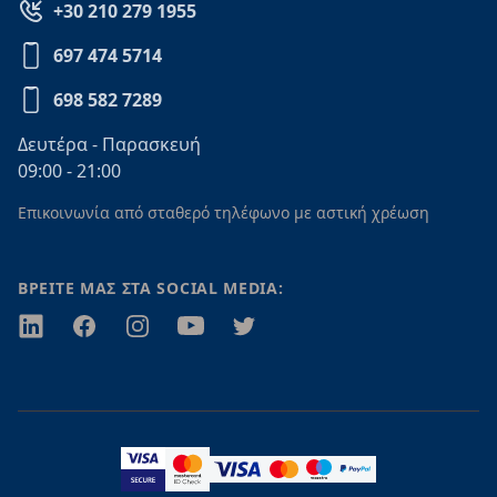
+30 210 279 1955
697 474 5714
698 582 7289
Δευτέρα - Παρασκευή
09:00 - 21:00
Επικοινωνία από σταθερό τηλέφωνο με αστική χρέωση
ΒΡΕΙΤΕ ΜΑΣ ΣΤΑ SOCIAL MEDIA:
Twitter
Facebook
Instagram
Youtube
Twitter