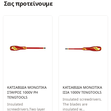
Σας προτείνουμε
ΚΑΤΣΑΒΙΔΙΑ ΜΟΝΩΤΙΚΑ
ΚΑΤΣΑΒΙΔΙΑ ΜΟΝΩΤΙΚΑ
ΣΤΑΥΡΟΣ 1000V PH
ΙΣΙΑ 1000V TENGTOOLS
TENGTOOLS
Insulated screwdrivers.
Insulated
The blades are
screwdrivers.Two layer
insulated w...