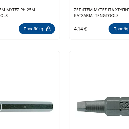
TEM ΜΥΤΕΣ ΡΗ 25M
ΣΕΤ 4ΤΕΜ ΜΥΤΕΣ ΓΙΑ ΧΤΥΠΗ
OLS
ΚΑΤΣΑΒΙΔΙ TENGTOOLS
4,14 €
Προσθήκη
Προσθή