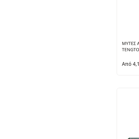
ΜΥΤΕΣ 
TENGTO
Από 4,