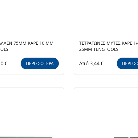
ΑΛΛΕΝ 75ΜΜ ΚΑΡΕ 10 ΜΜ
ΤΕΤΡΑΓΩΝΕΣ ΜΥΤΕΣ ΚΑΡΕ 1/4
OLS
25ΜΜ TENGTOOLS
10 €
Από 3,44 €
ΠΕΡΙΣΣΟΤΕΡΑ
ΠΕΡΙΣΣ