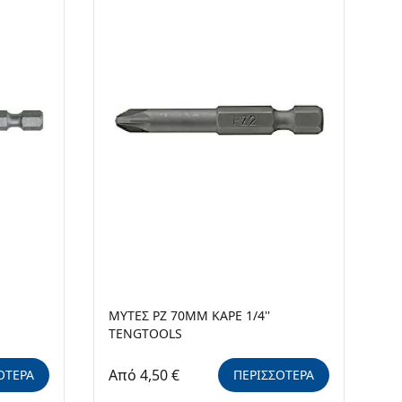
ΜΥΤΕΣ PZ 70MM ΚΑΡΕ 1/4''
TENGTOOLS
Από 4,50 €
ΟΤΕΡΑ
ΠΕΡΙΣΣΟΤΕΡΑ