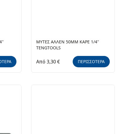
''
ΜΥΤΕΣ ΑΛΛΕΝ 50ΜΜ ΚΑΡΕ 1/4''
TENGTOOLS
Από 3,30 €
ΟΤΕΡΑ
ΠΕΡΙΣΣΟΤΕΡΑ