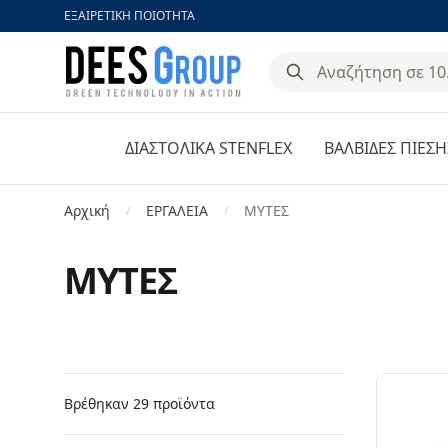
ΕΞΑΙΡΕΤΙΚΗ ΠΟΙΟΤΗΤΑ
DeesGroup
ΔΙΑΣΤΟΛΙΚΑ STENFLEX
ΒΑΛΒΙΔΕΣ ΠΙΕΣΗ
Αρχική
ΕΡΓΑΛΕΙΑ
ΜΥΤΕΣ
/
/
ΜΥΤΕΣ
Φίλτρα
Products
Βρέθηκαν 29 προϊόντα