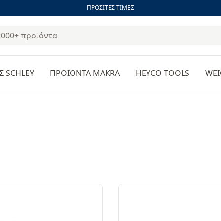
ΠΡΟΣΙΤΕΣ ΤΙΜΕΣ
Σ SCHLEY
ΠΡΟΪΟΝΤΑ MAKRA
HEYCO TOOLS
WEI