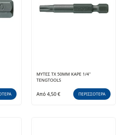
ΜΥΤΕΣ TX 50MM ΚΑΡΕ 1/4''
TENGTOOLS
Από 4,50 €
ΟΤΕΡΑ
ΠΕΡΙΣΣΟΤΕΡΑ