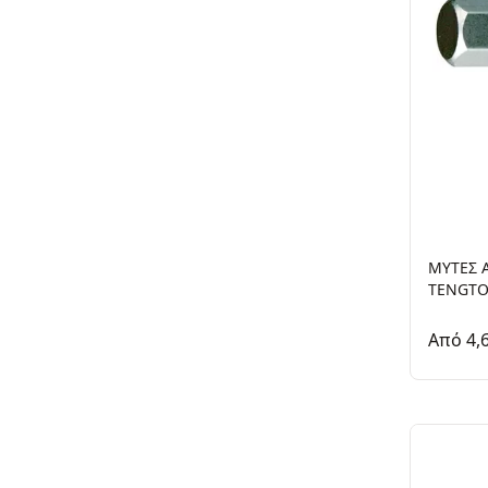
ΜΥΤΕΣ 
TENGTO
Από 4,