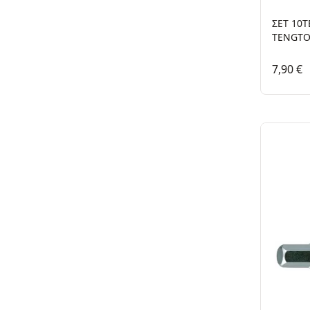
ΣΕΤ 10
TENGTO
7,90 €