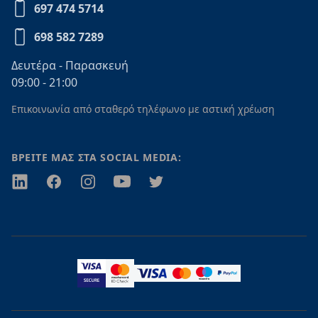
697 474 5714
698 582 7289
Δευτέρα - Παρασκευή
09:00 - 21:00
Επικοινωνία από σταθερό τηλέφωνο με αστική χρέωση
ΒΡΕΙΤΕ ΜΑΣ ΣΤΑ SOCIAL MEDIA:
Twitter
Facebook
Instagram
Youtube
Twitter