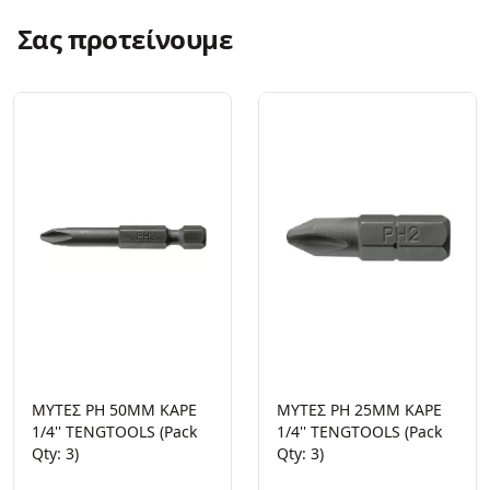
Σας προτείνουμε
ΜΥΤΕΣ PH 50MM ΚΑΡΕ
ΜΥΤΕΣ ΡΗ 25MM ΚΑΡΕ
1/4'' TENGTOOLS (Pack
1/4'' TENGTOOLS (Pack
Qty: 3)
Qty: 3)