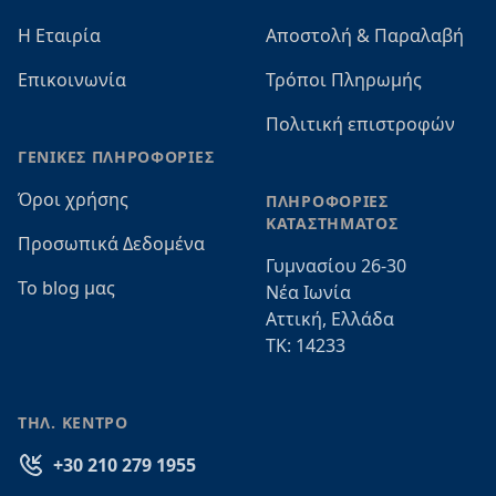
Η Εταιρία
Αποστολή & Παραλαβή
Επικοινωνία
Τρόποι Πληρωμής
Πολιτική επιστροφών
ΓΕΝΙΚΕΣ ΠΛΗΡΟΦΟΡΙΕΣ
Όροι χρήσης
ΠΛΗΡΟΦΟΡΙΕΣ
ΚΑΤΑΣΤΗΜΑΤΟΣ
Προσωπικά Δεδομένα
Γυμνασίου 26-30
Το blog μας
Νέα Ιωνία
Αττική, Ελλάδα
ΤΚ: 14233
ΤΗΛ. ΚΕΝΤΡΟ
+30 210 279 1955