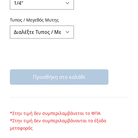
Τυπος / Μεγεθός Μυτης
Προσθήκη στο καλάθι
*Στην τιμή δεν συμπεριλαμβάνεται το ΦΠΑ
*Στην τιμή δεν συμπεριλαμβάνονται τα έξοδα
μεταφοράς