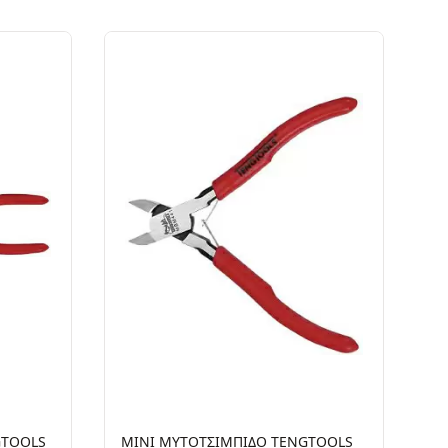
GTOOLS
ΜΙΝΙ ΜΥΤΟΤΣΙΜΠΙΔΟ TENGTOOLS