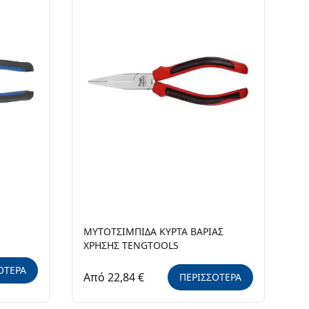
ΜΥΤΟΤΣΙΜΠΙΔΑ ΚΥΡΤΑ ΒΑΡΙΑΣ
ΧΡΗΣΗΣ TENGTOOLS
ΟΤΕΡΑ
Από 22,84 €
ΠΕΡΙΣΣΟΤΕΡΑ