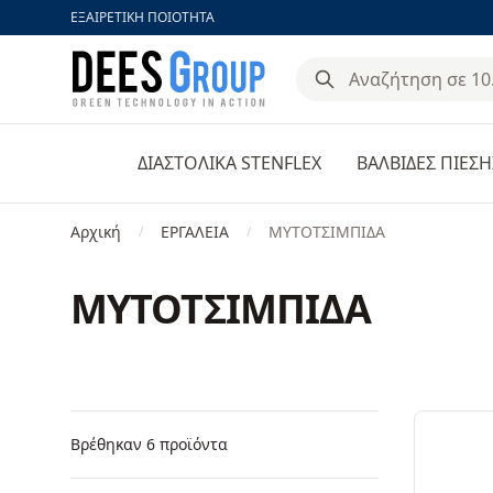
ΕΞΑΙΡΕΤΙΚΗ ΠΟΙΟΤΗΤΑ
DeesGroup
ΔΙΑΣΤΟΛΙΚΑ STENFLEX
ΒΑΛΒΙΔΕΣ ΠΙΕΣΗ
Αρχική
ΕΡΓΑΛΕΙΑ
ΜΥΤΟΤΣΙΜΠΙΔΑ
/
/
ΜΥΤΟΤΣΙΜΠΙΔΑ
Φίλτρα
Products
Βρέθηκαν 6 προϊόντα