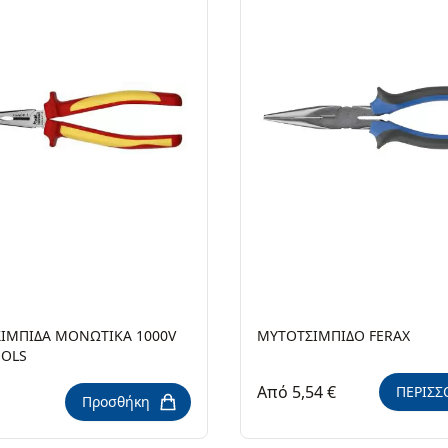
ΙΜΠΙΔA ΜΟΝΩΤΙΚΑ 1000V
ΜΥΤΟΤΣΙΜΠΙΔΟ FERAX
OLS
Από 5,54 €
ΠΕΡΙΣΣ
Προσθήκη