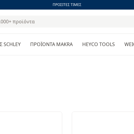
ΠΡΟΣΙΤΕΣ ΤΙΜΕΣ
Σ SCHLEY
ΠΡΟΪΟΝΤΑ MAKRA
HEYCO TOOLS
WEI