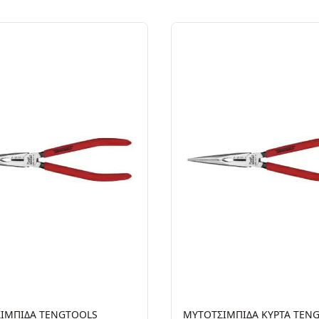
ΙΜΠΙΔΑ TENGTOOLS
ΜΥΤΟΤΣΙΜΠΙΔΑ ΚΥΡΤΑ TEN