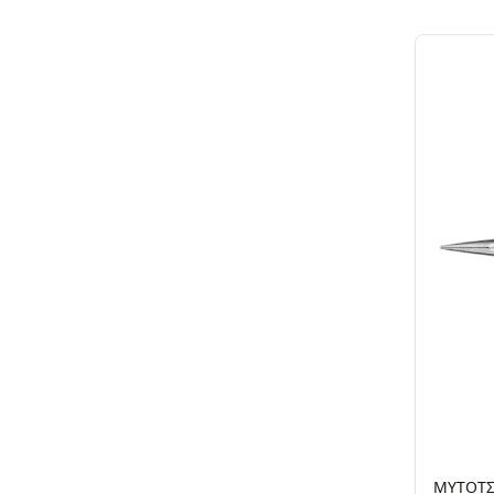
ΜΥΤΟΤΣ