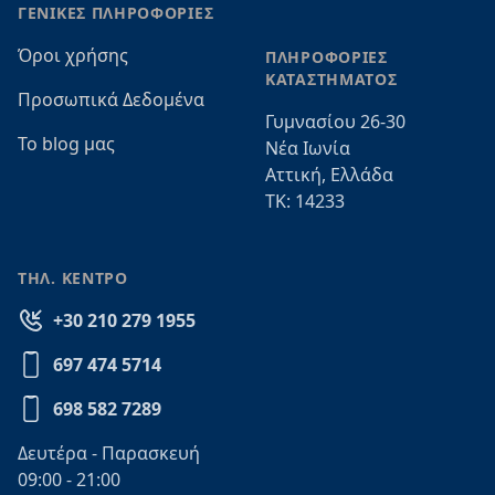
ΓΕΝΙΚΕΣ ΠΛΗΡΟΦΟΡΙΕΣ
Όροι χρήσης
ΠΛΗΡΟΦΟΡΙΕΣ
ΚΑΤΑΣΤΗΜΑΤΟΣ
Προσωπικά Δεδομένα
Γυμνασίου 26-30
Το blog μας
Νέα Ιωνία
Αττική, Ελλάδα
ΤΚ: 14233
ΤΗΛ. ΚΕΝΤΡΟ
+30 210 279 1955
697 474 5714
698 582 7289
Δευτέρα - Παρασκευή
09:00 - 21:00