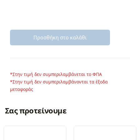
Προσθήκη στο καλάθι
*Στην τιμή δεν συμπεριλαμβάνεται το ΦΠΑ
*Στην τιμή δεν συμπεριλαμβάνονται τα έξοδα
μεταφοράς
Σας προτείνουμε