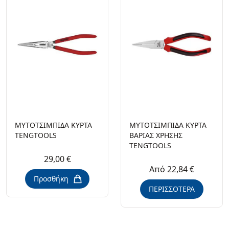
ΜΥΤΟΤΣΙΜΠΙΔΑ ΚΥΡΤΑ
ΜΥΤΟΤΣΙΜΠΙΔΑ ΚΥΡΤΑ
TENGTOOLS
ΒΑΡΙΑΣ ΧΡΗΣΗΣ
TENGTOOLS
29,00 €
Από 22,84 €
Προσθήκη
ΠΕΡΙΣΣΟΤΕΡΑ