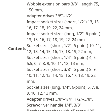
Wobble extension bars 3/8", length 75,
150 mm,
Adapter drives 3/8"–1/2",
Impact socket sizes (short, 1/2") 13, 15,
16, 17, 18, 19, 22, 24 mm,
Impact socket sizes (long, 1/2", 6-point)
13, 15, 16, 17, 18, 19, 22, 24 mm,
Socket sizes (short, 1/2", 6-point) 10, 11,
Contents
12, 13, 14, 15, 16, 17, 18, 19, 22 mm,
Socket sizes (short, 1/4", 6-point) 4, 5,
5.5, 6, 7, 8, 9, 10, 11, 12, 13 mm,
Socket sizes (short, 3/8", 6-point) 8, 9,
10, 11, 12, 13, 14, 15, 16, 17, 18, 19, 22
mm,
Socket sizes (long, 1/4", 6-point) 6, 7, 8,
9, 10, 12, 13 mm,
Adapter drives 3/8"–1/4", 1/2"–3/8",
Screwdriver handle 1/4", 3/8",