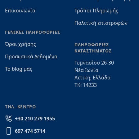
Επικοινωνία
Τρόποι Πληρωμής
Πολιτική επιστροφών
ΓΕΝΙΚΕΣ ΠΛΗΡΟΦΟΡΙΕΣ
Όροι χρήσης
ΠΛΗΡΟΦΟΡΙΕΣ
ΚΑΤΑΣΤΗΜΑΤΟΣ
Προσωπικά Δεδομένα
Γυμνασίου 26-30
Το blog μας
Νέα Ιωνία
Αττική, Ελλάδα
ΤΚ: 14233
ΤΗΛ. ΚΕΝΤΡΟ
+30 210 279 1955
697 474 5714