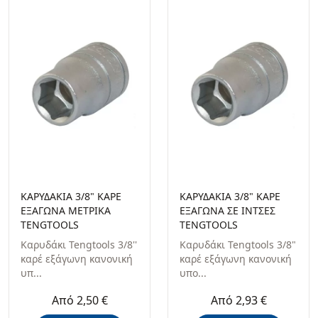
ΚΑΡΥΔΑΚΙΑ 3/8" ΚΑΡΕ
ΚΑΡΥΔΑΚΙΑ 3/8" ΚΑΡΕ
ΕΞΑΓΩΝΑ ΜΕΤΡΙΚΑ
ΕΞΑΓΩΝΑ ΣΕ ΙΝΤΣΕΣ
TENGTOOLS
TENGTOOLS
Καρυδάκι Tengtools 3/8''
Καρυδάκι Tengtools 3/8"
καρέ εξάγωνη κανονική
καρέ εξάγωνη κανονική
υπ...
υπο...
Από 2,50 €
Από 2,93 €