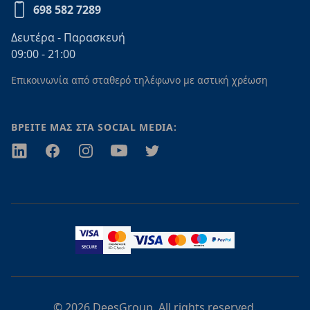
698 582 7289
Δευτέρα - Παρασκευή
09:00 - 21:00
Επικοινωνία από σταθερό τηλέφωνο με αστική χρέωση
ΒΡΕΙΤΕ ΜΑΣ ΣΤΑ SOCIAL MEDIA:
Twitter
Facebook
Instagram
Youtube
Twitter
© 2026 DeesGroup. All rights reserved.