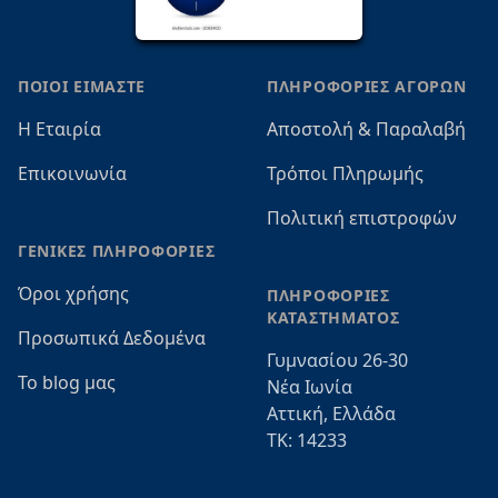
ΠΟΙΟΙ ΕΙΜΑΣΤΕ
ΠΛΗΡΟΦΟΡΙΕΣ ΑΓΟΡΩΝ
Η Εταιρία
Αποστολή & Παραλαβή
Επικοινωνία
Τρόποι Πληρωμής
Πολιτική επιστροφών
ΓΕΝΙΚΕΣ ΠΛΗΡΟΦΟΡΙΕΣ
Όροι χρήσης
ΠΛΗΡΟΦΟΡΙΕΣ
ΚΑΤΑΣΤΗΜΑΤΟΣ
Προσωπικά Δεδομένα
Γυμνασίου 26-30
Το blog μας
Νέα Ιωνία
Αττική, Ελλάδα
ΤΚ: 14233