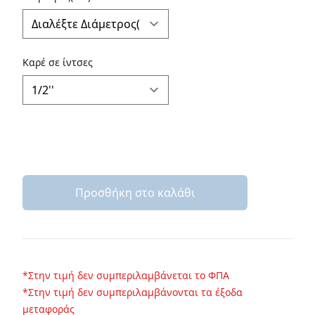
Καρέ σε ίντσες
Προσθήκη στο καλάθι
*Στην τιμή δεν συμπεριλαμβάνεται το ΦΠΑ
*Στην τιμή δεν συμπεριλαμβάνονται τα έξοδα
μεταφοράς