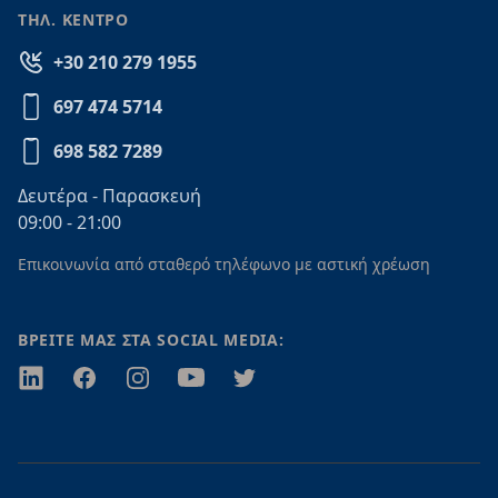
ΤΗΛ. ΚΕΝΤΡΟ
+30 210 279 1955
697 474 5714
698 582 7289
Δευτέρα - Παρασκευή
09:00 - 21:00
Επικοινωνία από σταθερό τηλέφωνο με αστική χρέωση
ΒΡΕΙΤΕ ΜΑΣ ΣΤΑ SOCIAL MEDIA:
Twitter
Facebook
Instagram
Youtube
Twitter