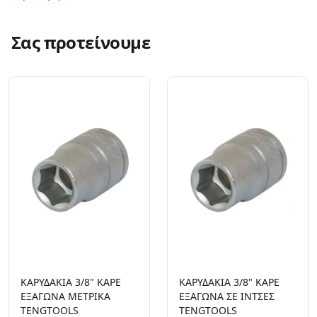
Σας προτείνουμε
ΚΑΡΥΔΑΚΙΑ 3/8" ΚΑΡΕ
ΚΑΡΥΔΑΚΙΑ 3/8" ΚΑΡΕ
ΕΞΑΓΩΝΑ ΜΕΤΡΙΚΑ
ΕΞΑΓΩΝΑ ΣΕ ΙΝΤΣΕΣ
TENGTOOLS
TENGTOOLS